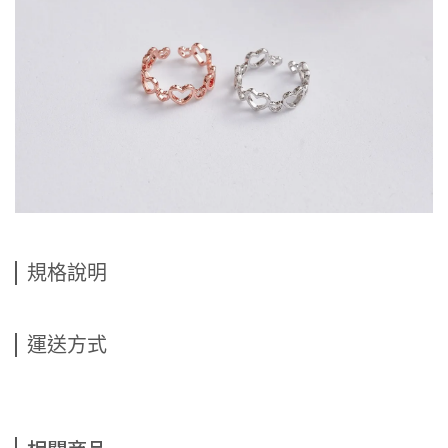
規格說明
運送方式