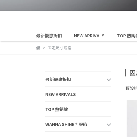
最新優惠折扣
NEW ARRIVALS
TOP 熱銷
固定尺寸戒指
固
最新優惠折扣
預設
NEW ARRIVALS
TOP 熱銷款
WANNA SHINE ® 服飾