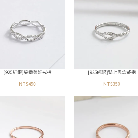
[925純銀]編織美好戒指
[925純銀]繫上思念戒指
NT$450
NT$350