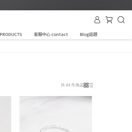
 PRODUCTS
客服中心 contact
Blog話題
共 44 件商品