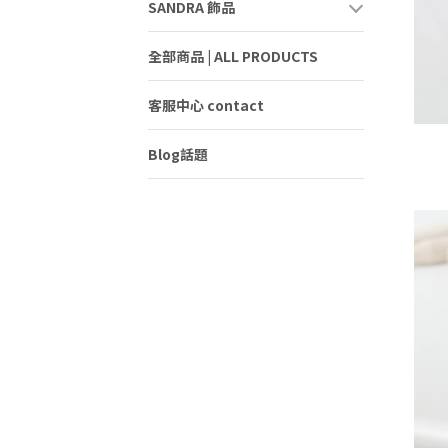
SANDRA 飾品
全部商品 | ALL PRODUCTS
客服中心 contact
Blog話題