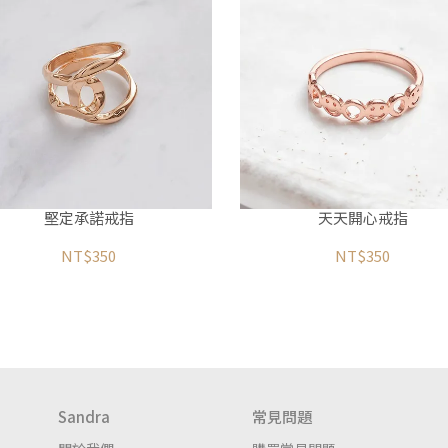
堅定承諾戒指
天天開心戒指
NT$350
NT$350
Sandra
常見問題