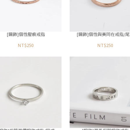
[鋼飾]個性壓痕戒指
[鋼飾]個性與美同在戒指/
NT$250
NT$250