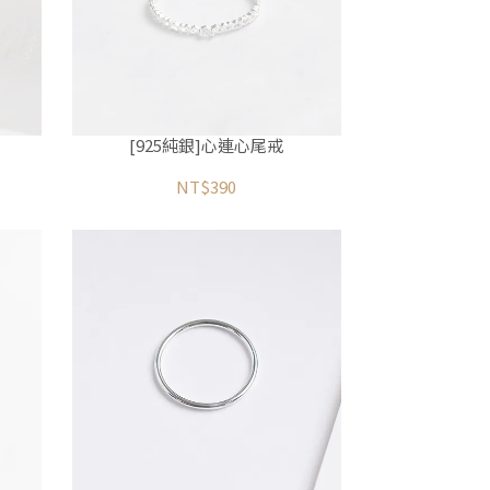
[925純銀]心連心尾戒
NT$390